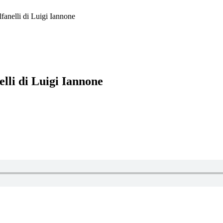
olfanelli di Luigi Iannone
nelli di Luigi Iannone